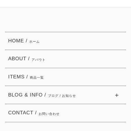
HOME /
ホーム
ABOUT /
アバウト
ITEMS /
商品一覧
BLOG & INFO /
ブログ / お知らせ
CONTACT /
お問い合わせ