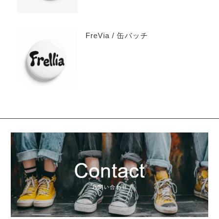
FreVia / 缶バッチ