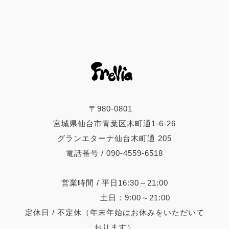
〒980-0801
宮城県仙台市青葉区木町通1-6-26
グランエターナ仙台木町通 205
電話番号 / 090-4559-6518
営業時間 / 平日16:30～21:00
土日：9:00～21:00
定休日 / 不定休（年末年始はお休みをいただいて
おります）