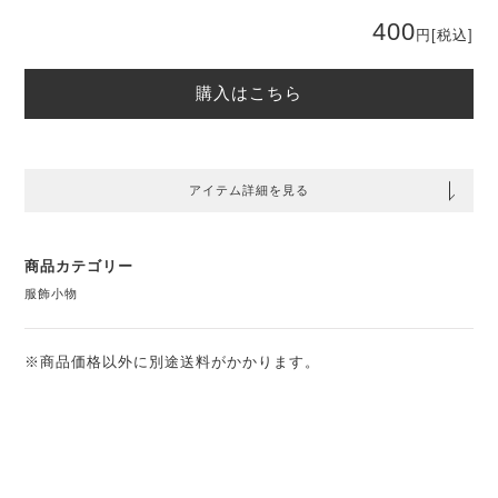
400
円
[税込]
購入はこちら
アイテム詳細を見る
商品カテゴリー
服飾小物
※商品価格以外に別途送料がかかります。