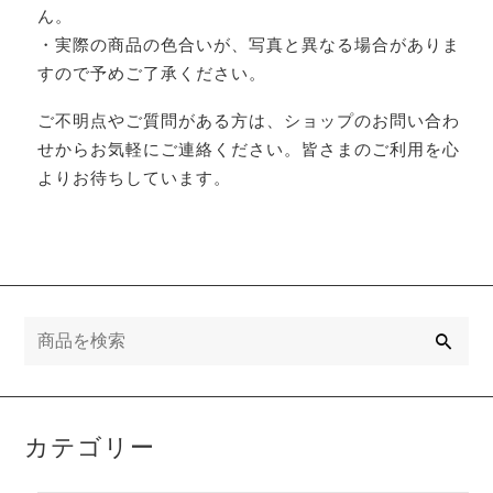
ん。
・実際の商品の色合いが、写真と異なる場合がありま
すので予めご了承ください。
ご不明点やご質問がある方は、ショップのお問い合わ
せからお気軽にご連絡ください。皆さまのご利用を心
よりお待ちしています。
検
索
カテゴリー