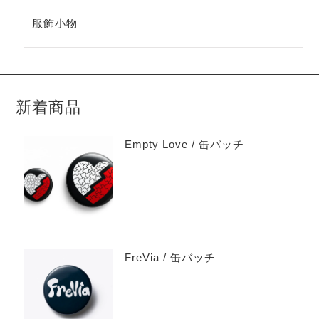
服飾小物
新着商品
Empty Love / 缶バッチ
FreVia / 缶バッチ